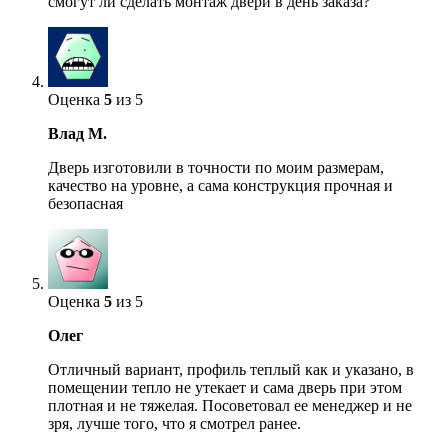
смогут ли сделать монтаж двери в день заказа?
Оценка
5
из 5
Влад М.
Дверь изготовили в точности по моим размерам,
качество на уровне, а сама конструкция прочная и
безопасная
Оценка
5
из 5
Олег
Отличный вариант, профиль теплый как и указано, в
помещении тепло не утекает и сама дверь при этом
плотная и не тяжелая. Посоветовал ее менеджер и не
зря, лучше того, что я смотрел ранее.