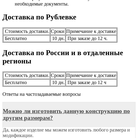
необходимые документы.
Доставка по Рублевке
Стоимость доставки.
Сроки
Примечание к доставке
Бесплатно
10 дн.
При заказе до 12 ч.
Доставка по России и в отдаленные
регионы
Стоимость доставки.
Сроки
Примечание к доставке
Бесплатно
10 дн.
При заказе до 12 ч
Ответы на частозадаваемые вопросы
Можно ли изготовить данную конструкцию по
другим размерам?
Да, каждое изделие мы можем изготовить любого размера и
модификации.