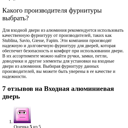
Какого производителя фурнитуры
выбрать?
Для входной двери из алюминия рекомендуется использовать
качественную фурнитуру от производителей, таких как
Stublina, Savio, Giesse, Fapim. Эти компании производят
надежную и долговечную фурнитуру для дверей, которая
обеспечит безопасность и комфорт при использовании двери.
В их ассортименте можно найти ручки, замки, петли,
доводчики и другие элементы для установки на входные
двери из алюминия. Выбирая фурнитуру данных
производителей, вы можете быть уверены в ее качестве и
надежности.
7 отзывов на
Входная алюминиевая
дверь
Оценка
5
из 5