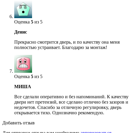
Оценка
5
из 5
Денис
Прекрасно смотрится дверь, и по качеству она меня
полностью устраивает. Благодарю за монтаж!
Оценка
5
из 5
МИША
Все сделали оперативно и без напоминаний. К качеству
двери нет претензий, все сделано отлично без зазоров и
недочетов. Спасибо за отличную регулировку, дверь
открывается тихо. Однозначно рекомендую.
Добавить отзыв
Для отправки отзыва вам необходимо
авторизоваться
.