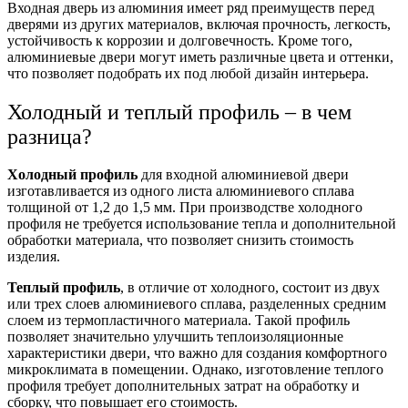
Входная дверь из алюминия имеет ряд преимуществ перед
дверями из других материалов, включая прочность, легкость,
устойчивость к коррозии и долговечность. Кроме того,
алюминиевые двери могут иметь различные цвета и оттенки,
что позволяет подобрать их под любой дизайн интерьера.
Холодный и теплый профиль – в чем
разница?
Холодный профиль
для входной алюминиевой двери
изготавливается из одного листа алюминиевого сплава
толщиной от 1,2 до 1,5 мм. При производстве холодного
профиля не требуется использование тепла и дополнительной
обработки материала, что позволяет снизить стоимость
изделия.
Теплый профиль
, в отличие от холодного, состоит из двух
или трех слоев алюминиевого сплава, разделенных средним
слоем из термопластичного материала. Такой профиль
позволяет значительно улучшить теплоизоляционные
характеристики двери, что важно для создания комфортного
микроклимата в помещении. Однако, изготовление теплого
профиля требует дополнительных затрат на обработку и
сборку, что повышает его стоимость.