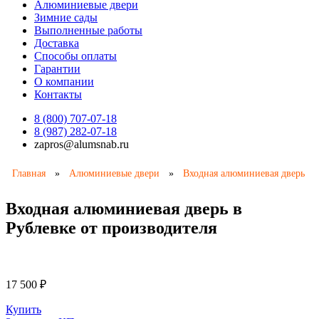
Алюминиевые двери
Зимние сады
Выполненные работы
Доставка
Способы оплаты​
Гарантии
О компании
Контакты
8 (800) 707-07-18
8 (987) 282-07-18
zapros@alumsnab.ru
Главная
»
Алюминиевые двери
»
Входная алюминиевая дверь
Входная алюминиевая дверь в
Рублевке от производителя
17 500
₽
Купить