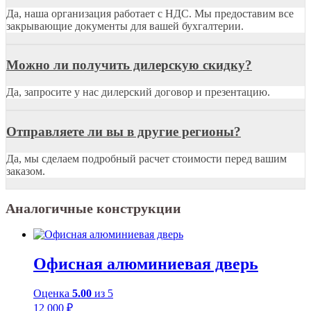
Да, наша организация работает с НДС. Мы предоставим все
закрывающие документы для вашей бухгалтерии.
Можно ли получить дилерскую скидку?
Да, запросите у нас дилерский договор и презентацию.
Отправляете ли вы в другие регионы?
Да, мы сделаем подробный расчет стоимости перед вашим
заказом.
Аналогичные конструкции
Офисная алюминиевая дверь
Оценка
5.00
из 5
12 000
₽