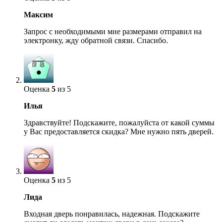
Максим
Запрос с необходимыми мне размерами отправил на
электронку, жду обратной связи. Спасибо.
Оценка
5
из 5
Илья
Здравствуйте! Подскажите, пожалуйста от какой суммы
у Вас предоставляется скидка? Мне нужно пять дверей.
Оценка
5
из 5
Лида
Входная дверь понравилась, надежная. Подскажите