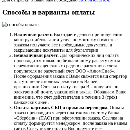
Способы и варианты оплаты
Наличный расчет.
Вы отдаете деньги при получении
конструкций/оказании услуг по монтажу и вместе с
заказом получаете все необходимые документы и
закрывающие документы для бухгалтерии.
Безналичный расчет.
Для юридических лиц оплата
производится только по безналичному расчету путем
перечисления денежных средств с расчетного счета
покупателя на расчетный счет ООО «АлюмСнаб».
После оформления заказа с Вами свяжется наш оператор
для уточнения полных реквизитов Вашей
организации.Счет на оплату товара Вы получите по
электронной почте, указанной в заказе. Обращаем Ваше
внимание, что счет действителен в течение 3 (трёх)
банковских дней.
Оплата картами, СБП и прямым переводом.
Оплата
заказа производится через платежную систему банка
«Сбербанк» (ПАО) при оформлении заказа. Ссылка на
оплату формируется менеджером, после заказа на нашем
сайте. Сразу после оплаты Вы получите все