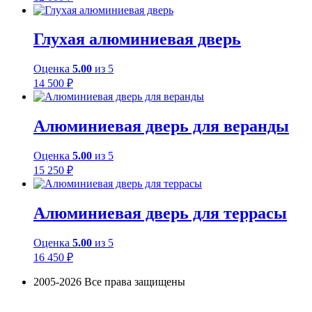
Глухая алюминиевая дверь
Оценка
5.00
из 5
14 500
₽
Алюминиевая дверь для веранды
Оценка
5.00
из 5
15 250
₽
Алюминиевая дверь для террасы
Оценка
5.00
из 5
16 450
₽
2005-2026 Все права защищены