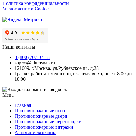
Политика конфиденциальности
Уведомление о Cookie
Наши контакты
8 (800) 707-07-18
zapros@alumsnab.ru
121609, г.Москва, ул.Рублёвское ш., д.28
График работы: ежедневно, включая выходные с 8:00 до
18:00
Menu
Главная
Противопожарные окна
Противопожарные двери
Противопожарные перегородки
Противопожарные витражи
Алюминиевые окна