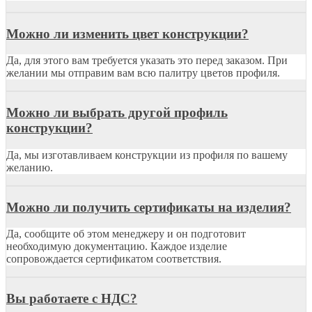
Можно ли изменить цвет конструкции?
Да, для этого вам требуется указать это перед заказом. При
желании мы отправим вам всю палитру цветов профиля.
Можно ли выбрать другой профиль
конструкции?
Да, мы изготавливаем конструкции из профиля по вашему
желанию.
Можно ли получить сертификаты на изделия?
Да, сообщите об этом менеджеру и он подготовит
необходимую документацию. Каждое изделие
сопровождается сертификатом соответствия.
Вы работаете с НДС?