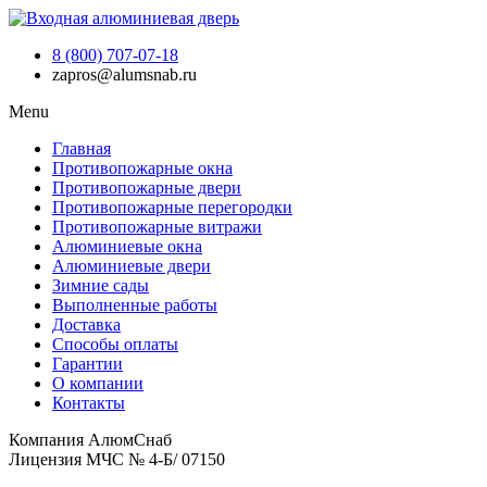
8 (800) 707-07-18
zapros@alumsnab.ru
Menu
Главная
Противопожарные окна
Противопожарные двери
Противопожарные перегородки
Противопожарные витражи
Алюминиевые окна
Алюминиевые двери
Зимние сады
Выполненные работы
Доставка
Способы оплаты​
Гарантии
О компании
Контакты
Компания АлюмСнаб
Лицензия МЧС № 4-Б/ 07150